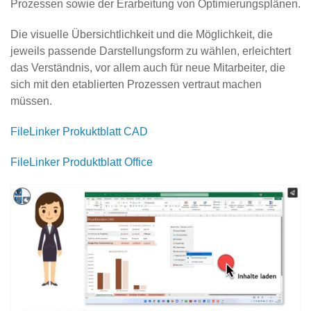
Prozessen sowie der Erarbeitung von Optimierungsplänen.
Die visuelle Übersichtlichkeit und die Möglichkeit, die
jeweils passende Darstellungsform zu wählen, erleichtert
das Verständnis, vor allem auch für neue Mitarbeiter, die
sich mit den etablierten Prozessen vertraut machen
müssen.
FileLinker Prokuktblatt CAD
FileLinker Produktblatt Office