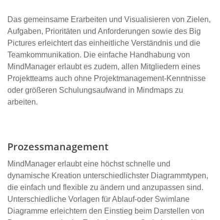
Das gemeinsame Erarbeiten und Visualisieren von Zielen,
Aufgaben, Prioritäten und Anforderungen sowie des Big
Pictures erleichtert das einheitliche Verständnis und die
Teamkommunikation. Die einfache Handhabung von
MindManager erlaubt es zudem, allen Mitgliedern eines
Projektteams auch ohne Projektmanagement-Kenntnisse
oder größeren Schulungsaufwand in Mindmaps zu
arbeiten.
Prozessmanagement
MindManager erlaubt eine höchst schnelle und
dynamische Kreation unterschiedlichster Diagrammtypen,
die einfach und flexible zu ändern und anzupassen sind.
Unterschiedliche Vorlagen für Ablauf-oder Swimlane
Diagramme erleichtern den Einstieg beim Darstellen von