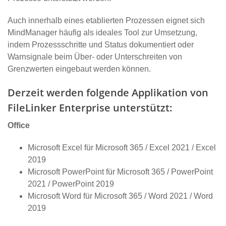
Auch innerhalb eines etablierten Prozessen eignet sich
MindManager häufig als ideales Tool zur Umsetzung,
indem Prozessschritte und Status dokumentiert oder
Warnsignale beim Über- oder Unterschreiten von
Grenzwerten eingebaut werden können.
Derzeit werden folgende Applikation von
FileLinker Enterprise unterstützt:
Office
Microsoft Excel für Microsoft 365 / Excel 2021 / Excel
2019
Microsoft PowerPoint für Microsoft 365 / PowerPoint
2021 / PowerPoint 2019
Microsoft Word für Microsoft 365 / Word 2021 / Word
2019