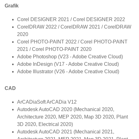
Grafik
Corel DESIGNER 2021 / Corel DESIGNER 2022
CorelDRAW 2022 / CorelDRAW 2021 / CorelDRAW
2020
Corel PHOTO-PAINT 2022 / Corel PHOTO-PAINT
2021 / Corel PHOTO-PAINT 2020
Adobe Photoshop (V23 - Adobe Creative Cloud)
Adobe InDesign (V17 - Adobe Creative Cloud)
Adobe Illustrator (V26 - Adobe Creative Cloud)
CAD
ArCADiaSoft ArCADia V12
Autodesk AutoCAD 2020 (Mechanical 2020,
Architecture 2020, MEP 2020, Map 3D 2020, Plant
3D 2020, Electrical 2020)
Autodesk AutoCAD 2021 (Mechanical 2021,