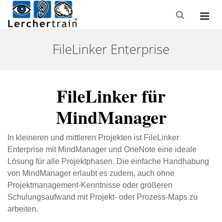
FileLinker Enterprise
FileLinker für
MindManager
In kleineren und mittleren Projekten ist FileLinker
Enterprise mit MindManager und OneNote eine ideale
Lösung für alle Projektphasen. Die einfache Handhabung
von MindManager erlaubt es zudem, auch ohne
Projektmanagement-Kenntnisse oder größeren
Schulungsaufwand mit Projekt- oder Prozess-Maps zu
arbeiten.