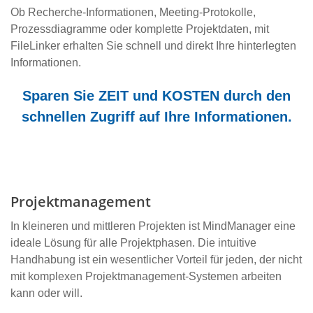
Ob Recherche-Informationen, Meeting-Protokolle,
Prozessdiagramme oder komplette Projektdaten, mit
FileLinker erhalten Sie schnell und direkt Ihre hinterlegten
Informationen.
Sparen Sie
ZEIT
und
KOSTEN
durch den
schnellen Zugriff auf Ihre Informationen.
Projektmanagement
In kleineren und mittleren Projekten ist MindManager eine
ideale Lösung für alle Projektphasen. Die intuitive
Handhabung ist ein wesentlicher Vorteil für jeden, der nicht
mit komplexen Projektmanagement-Systemen arbeiten
kann oder will.