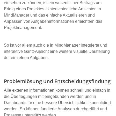
einsehen zu können, ist ein wesentlicher Beitrag zum
Erfolg eines Projektes. Unterschiedliche Ansichten in
MindManager und das einfache Aktualisieren und
Anpassen von Aufgabeninformationen erleichtern das
Projektmanagement.
So ist vor allem auch die in MindManager integrierte und
interaktive Gantt-Ansicht eine weitere visuelle Darstellung
der einzelnen Aufgaben.
Problemlösung und Entscheidungsfindung
Alle externen Informationen können schnell und einfach in
die Überlegungen mit eingebunden werden und in
Dashboards für eine bessere Übersichtlichkeit konsolidiert
werden. So können fundierte Analysen durchgeführt und
Prozesse unterstützt werden.