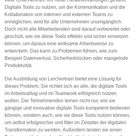
Digitale Tools zu nutzen, um die Kommunikation und die
Kollaboration von internen und externen Teams zu
ermöglichen, wird für alle Unternehmen unumgänglich.
Doch nicht alle Mitarbeitenden sind darauf vorbereitet oder
geschult, wie sie diese Tools effektiv und sicher einsetzen
können, um daraus eine wirksame Arbeitsweise zu
entwickeln. Das kann zu Problemen führen, wie zum
Beispiel Datenverlust, Sicherheitslücken oder mangelnde
Produktivität.
Die Ausbildung von Lerchertrain bietet eine Lösung für
dieses Problem. Sie richtet sich an alle, die digitale Tools
im Arbeitsalltag und im Teamwork erfolgreich nutzen
wollen. Die Teilnehmenden lernen nicht nur, wie sie
gängige und innovative digitale Tools kompetent bedienen
können, sondern auch, wie sie diese Tools nutzen können,
um selbst erfolgreicher und fitter im Zeitalter der digitalen
Transformation zu werden. Außerdem leisten sie einen