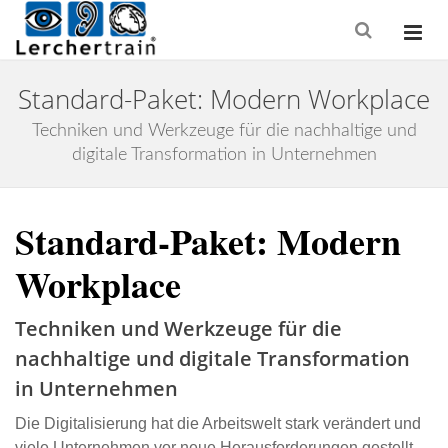
Standard-Paket: Modern Workplace
Techniken und Werkzeuge für die nachhaltige und
digitale Transformation in Unternehmen
Standard-Paket: Modern
Workplace
Techniken und Werkzeuge für die
nachhaltige und digitale Transformation
in Unternehmen
Die Digitalisierung hat die Arbeitswelt stark verändert und
viele Unternehmen vor neue Herausforderungen gestellt.