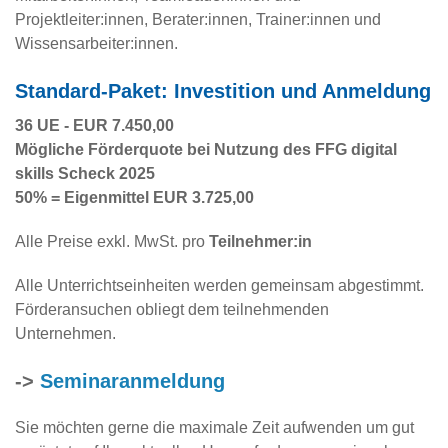
Projektleiter:innen, Berater:innen, Trainer:innen und
Wissensarbeiter:innen.
Standard-Paket: Investition und Anmeldung
36 UE - EUR 7.450,00
Mögliche Förderquote bei Nutzung des FFG digital
skills Scheck 2025
50% = Eigenmittel EUR 3.725,00
Alle Preise exkl. MwSt. pro
Teilnehmer:in
Alle Unterrichtseinheiten werden gemeinsam abgestimmt.
Förderansuchen obliegt dem teilnehmenden
Unternehmen.
->
Seminaranmeldung
Sie möchten gerne die maximale Zeit aufwenden um gut