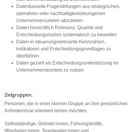
Datenbasierte Fragestellungen aus strategischen,
operativen oder nachhaltigkeitsbezogenen
Unternehmenszielen abzuleiten
Daten hinsichtlich Relevanz, Qualität und
Entscheidungsnutzen systematisch zu bewerten
Daten in steuerungsrelevante Kennzahlen,
Indikatoren und Entscheidungsgrundlagen zu
überführen
Daten gezielt als Entscheidungsunterstützung im
Unternehmenskontext zu nutzen
Zielgruppen:
Personen, die in einer kleinen Gruppe an ihre persönlichen
Anfordernisse orientiert lernen möchten.
Selbstständige, Gründer:innen, Führungskräfte,
Mitarbeiter:innen, Teamleader:innen und