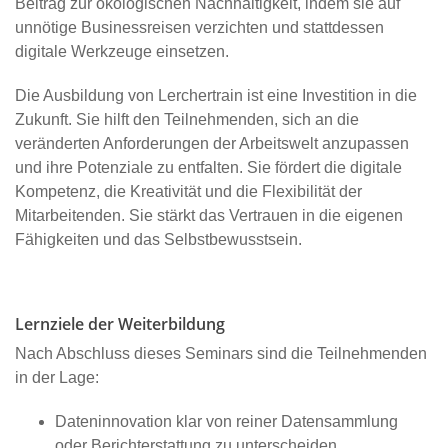
Beitrag zur ökologischen Nachhaltigkeit, indem sie auf
unnötige Businessreisen verzichten und stattdessen
digitale Werkzeuge einsetzen.
Die Ausbildung von Lerchertrain ist eine Investition in die
Zukunft. Sie hilft den Teilnehmenden, sich an die
veränderten Anforderungen der Arbeitswelt anzupassen
und ihre Potenziale zu entfalten. Sie fördert die digitale
Kompetenz, die Kreativität und die Flexibilität der
Mitarbeitenden. Sie stärkt das Vertrauen in die eigenen
Fähigkeiten und das Selbstbewusstsein.
Lernziele der Weiterbildung
Nach Abschluss dieses Seminars sind die Teilnehmenden
in der Lage:
Dateninnovation klar von reiner Datensammlung
oder Berichterstattung zu unterscheiden