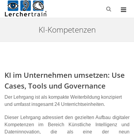
KI-Kompetenzen
KI im Unternehmen umsetzen: Use
Cases, Tools und Governance
Der Lehrgang ist als kompakte Weiterbildung konzipiert
und umfasst insgesamt 24 Unterrichtseinheiten.
Dieser Lehrgang adressiert den gezielten Aufbau digitaler
Kompetenzen im Bereich Künstliche Intelligenz und
Dateninnovation, die als eine der neun