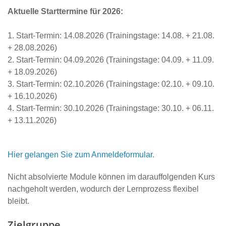
Aktuelle Starttermine für 2026:
1. Start-Termin: 14.08.2026 (Trainingstage: 14.08. + 21.08.
+ 28.08.2026)
2. Start-Termin: 04.09.2026 (Trainingstage: 04.09. + 11.09.
+ 18.09.2026)
3. Start-Termin: 02.10.2026 (Trainingstage: 02.10. + 09.10.
+ 16.10.2026)
4. Start-Termin: 30.10.2026 (Trainingstage: 30.10. + 06.11.
+ 13.11.2026)
Hier gelangen Sie zum Anmeldeformular.
Nicht absolvierte Module können im darauffolgenden Kurs
nachgeholt werden, wodurch der Lernprozess flexibel
bleibt.
Zielgruppe