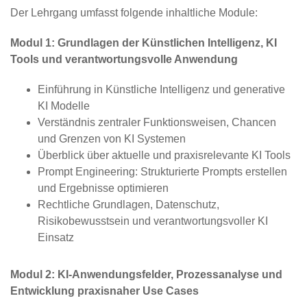
Der Lehrgang umfasst folgende inhaltliche Module:
Modul 1:
Grundlagen der Künstlichen Intelligenz, KI
Tools und verantwortungsvolle Anwendung
Einführung in Künstliche Intelligenz und generative
KI Modelle
Verständnis zentraler Funktionsweisen, Chancen
und Grenzen von KI Systemen
Überblick über aktuelle und praxisrelevante KI Tools
Prompt Engineering: Strukturierte Prompts erstellen
und Ergebnisse optimieren
Rechtliche Grundlagen, Datenschutz,
Risikobewusstsein und verantwortungsvoller KI
Einsatz
Modul 2: KI‑Anwendungsfelder, Prozessanalyse und
Entwicklung praxisnaher Use Cases