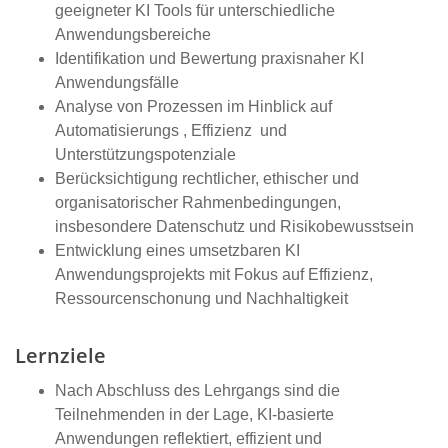
geeigneter KI Tools für unterschiedliche
Anwendungsbereiche
Identifikation und Bewertung praxisnaher KI
Anwendungsfälle
Analyse von Prozessen im Hinblick auf
Automatisierungs , Effizienz und
Unterstützungspotenziale
Berücksichtigung rechtlicher, ethischer und
organisatorischer Rahmenbedingungen,
insbesondere Datenschutz und Risikobewusstsein
Entwicklung eines umsetzbaren KI
Anwendungsprojekts mit Fokus auf Effizienz,
Ressourcenschonung und Nachhaltigkeit
Lernziele
Nach Abschluss des Lehrgangs sind die
Teilnehmenden in der Lage, KI‑basierte
Anwendungen reflektiert, effizient und