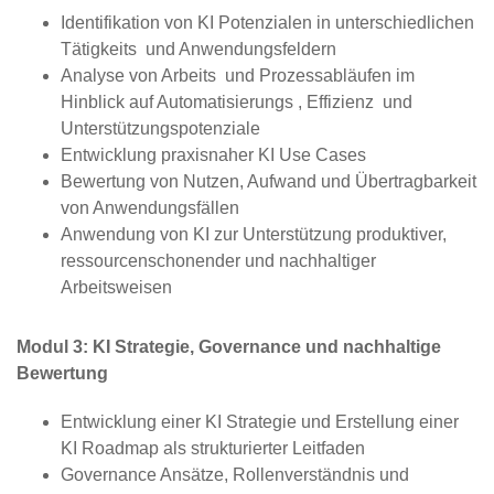
Identifikation von KI Potenzialen in unterschiedlichen
Tätigkeits und Anwendungsfeldern
Analyse von Arbeits und Prozessabläufen im
Hinblick auf Automatisierungs , Effizienz und
Unterstützungspotenziale
Entwicklung praxisnaher KI Use Cases
Bewertung von Nutzen, Aufwand und Übertragbarkeit
von Anwendungsfällen
Anwendung von KI zur Unterstützung produktiver,
ressourcenschonender und nachhaltiger
Arbeitsweisen
Modul 3: KI Strategie, Governance und nachhaltige
Bewertung
Entwicklung einer KI Strategie und Erstellung einer
KI Roadmap als strukturierter Leitfaden
Governance Ansätze, Rollenverständnis und