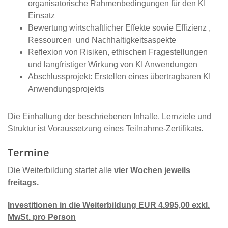
organisatorische Rahmenbedingungen für den KI
Einsatz
Bewertung wirtschaftlicher Effekte sowie Effizienz ,
Ressourcen und Nachhaltigkeitsaspekte
Reflexion von Risiken, ethischen Fragestellungen
und langfristiger Wirkung von KI Anwendungen
Abschlussprojekt: Erstellen eines übertragbaren KI
Anwendungsprojekts
Die Einhaltung der beschriebenen Inhalte, Lernziele und
Struktur ist Voraussetzung eines Teilnahme-Zertifikats.
Termine
Die Weiterbildung startet alle
vier Wochen jeweils
freitags.
Investitionen in die Weiterbildung EUR 4.995,00 exkl.
MwSt. pro Person