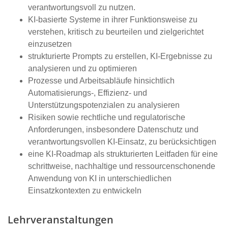
verantwortungsvoll zu nutzen.
KI‑basierte Systeme in ihrer Funktionsweise zu
verstehen, kritisch zu beurteilen und zielgerichtet
einzusetzen
strukturierte Prompts zu erstellen, KI‑Ergebnisse zu
analysieren und zu optimieren
Prozesse und Arbeitsabläufe hinsichtlich
Automatisierungs‑, Effizienz‑ und
Unterstützungspotenzialen zu analysieren
Risiken sowie rechtliche und regulatorische
Anforderungen, insbesondere Datenschutz und
verantwortungsvollen KI‑Einsatz, zu berücksichtigen
eine KI‑Roadmap als strukturierten Leitfaden für eine
schrittweise, nachhaltige und ressourcenschonende
Anwendung von KI in unterschiedlichen
Einsatzkontexten zu entwickeln
Lehrveranstaltungen