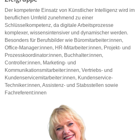
Der kompetente Einsatz von Künstlicher Intelligenz wird im
beruflichen Umfeld zunehmend zu einer
Schlüsselkompetenz, da digitale Arbeitsprozesse
komplexer, wissensintensiver und dynamischer werden.
Besonders für Berufsbilder wie Büromitarbeiter:innen,
Office‑Manager:innen, HR‑Mitarbeiter:innen, Projekt‑ und
Prozesskoordinator:innen, Buchhalter:innen,
Controller:innen, Marketing‑ und
Kommunikationsmitarbeiter:innen, Vertriebs‑ und
Kundenservicemitarbeiter:innen, Kundenservice-
Techniker:innen, Assistenz‑ und Stabsstellen sowie
Fachreferent:innen